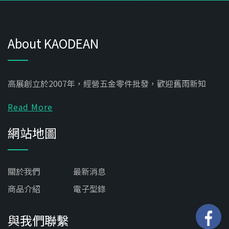
About KAODEAN
高展創立於2007年，經營五金零件批發，歡迎舊雨新知
Read More
網站地圖
關於我們
最新消息
商品介紹
電子型錄
與我們聯繫