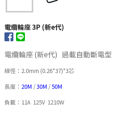
電纜輪座 3P (新e代)
電纜輪座 (新e代) 過載自動斷電型
線徑：2.0mm (0.26*37)*3芯
長度：
20M
/
30M
/
50M
負載：11A 125V 1210W