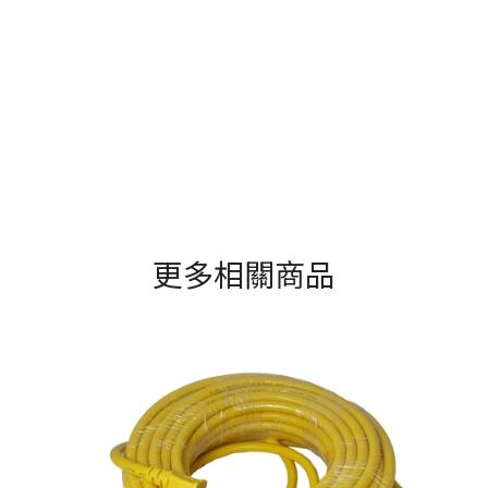
更多相關商品