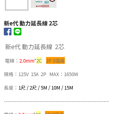
新e代 動力延長線 2芯
新e代 動力延長線 2芯
電線：
2.0mm
*
2C
2P 3插座
規格：125V 15A 2P MAX：1650W
長度：
1尺 / 2尺 / 5M / 10M / 15M
-----------------------------------------------------------