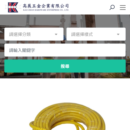
請選擇分類
請選擇樣式
搜尋