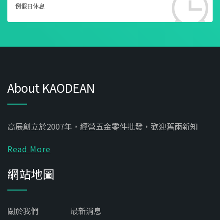
例假日休息
About KAODEAN
高展創立於2007年，經營五金零件批發，歡迎舊雨新知
Read More
網站地圖
關於我們
最新消息