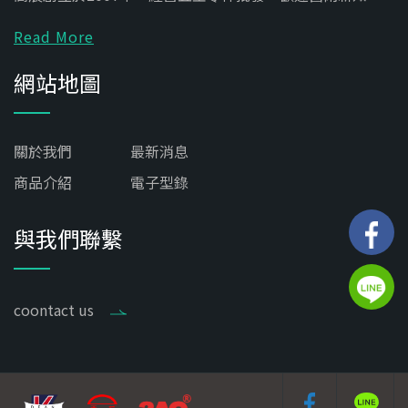
Read More
網站地圖
關於我們
最新消息
商品介紹
電子型錄
與我們聯繫
coontact us