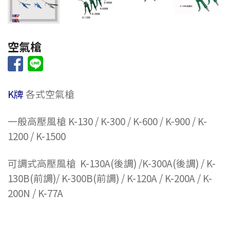
空氣槍
K牌
各式空氣槍
一般高壓風槍 K-130 / K-300 / K-600 / K-900 / K-
1200 / K-1500
可調式高壓風槍 K-130A(後調) /K-300A(後調) / K-
130B(前調)/ K-300B(前調) / K-120A / K-200A / K-
200N / K-77A