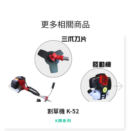
更多相關商品
割草機 K-52
K牌系列