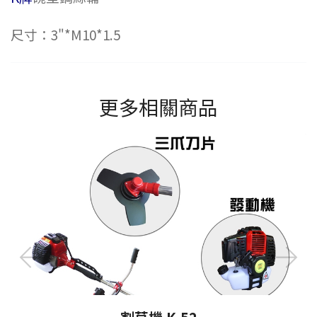
尺寸：3"*M10*1.5
更多相關商品