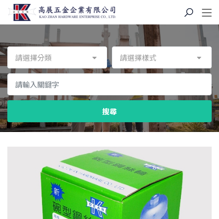
請選擇分類
請選擇樣式
搜尋