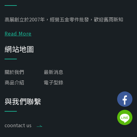
高展創立於2007年，經營五金零件批發，歡迎舊雨新知
Read More
網站地圖
關於我們
最新消息
商品介紹
電子型錄
與我們聯繫
coontact us