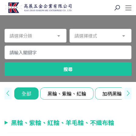
請選擇分類
請選擇樣式
搜尋
全部
黑輪、紫輪、紅輪
加柄黑輪
黑輪、紫輪、紅輪、羊毛輪、不織布輪