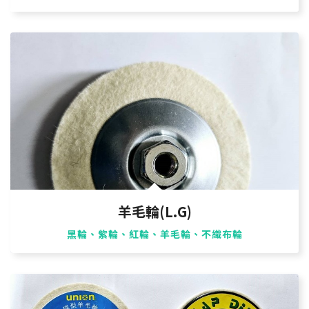
羊毛輪(L.G)
黑輪、紫輪、紅輪、羊毛輪、不織布輪