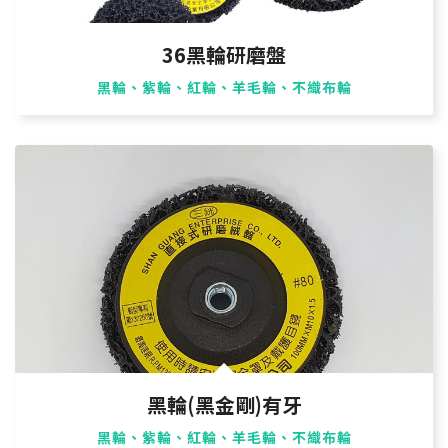
36黑輪研磨盤
黑輪、紫輪、紅輪、羊毛輪、不織布輪
黑輪(黑金剛)有牙
黑輪、紫輪、紅輪、羊毛輪、不織布輪