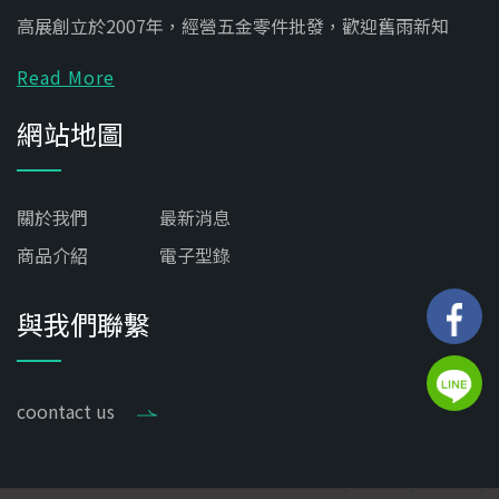
高展創立於2007年，經營五金零件批發，歡迎舊雨新知
Read More
網站地圖
關於我們
最新消息
商品介紹
電子型錄
與我們聯繫
coontact us