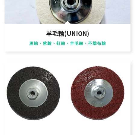
羊毛輪(UNION)
黑輪、紫輪、紅輪、羊毛輪、不織布輪