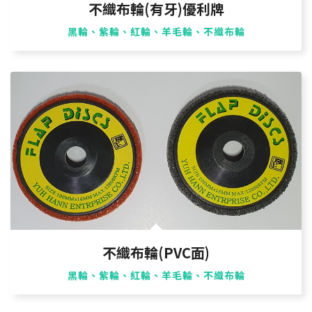
不織布輪(有牙)優利牌
黑輪、紫輪、紅輪、羊毛輪、不織布輪
不織布輪(PVC面)
黑輪、紫輪、紅輪、羊毛輪、不織布輪