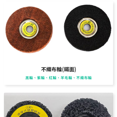
不織布輪(鐵面)
黑輪、紫輪、紅輪、羊毛輪、不織布輪