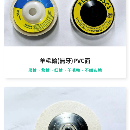
羊毛輪(無牙)PVC面
黑輪、紫輪、紅輪、羊毛輪、不織布輪