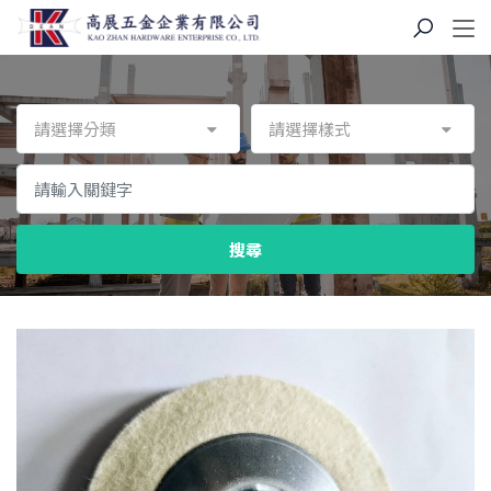
請選擇分類
請選擇樣式
搜尋