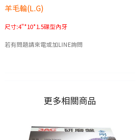
羊毛輪(L.G)
尺寸:4"*10*1.5碟型內牙
若有問題請來電或加LINE詢問
更多相關商品