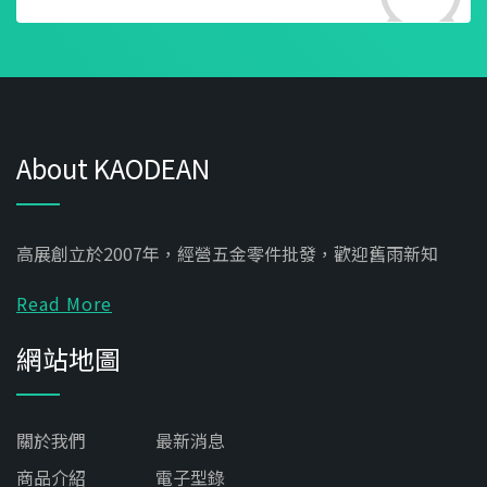
About KAODEAN
高展創立於2007年，經營五金零件批發，歡迎舊雨新知
Read More
網站地圖
關於我們
最新消息
商品介紹
電子型錄