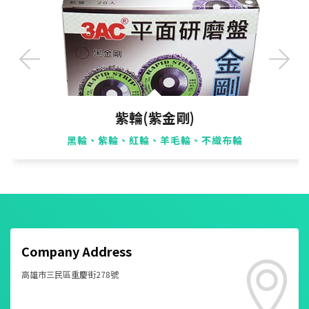
紫輪(紫金剛)
黑輪、紫輪、紅輪、羊毛輪、不織布輪
Company Address
高雄市三民區重慶街278號