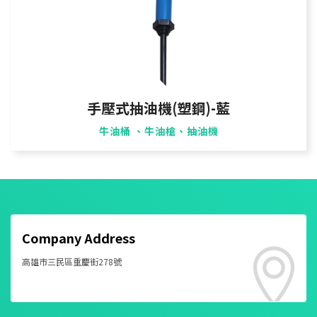
手壓式抽油機(塑鋼)-藍
牛油桶 、牛油槍、抽油機
Company Address
高雄市三民區重慶街278號