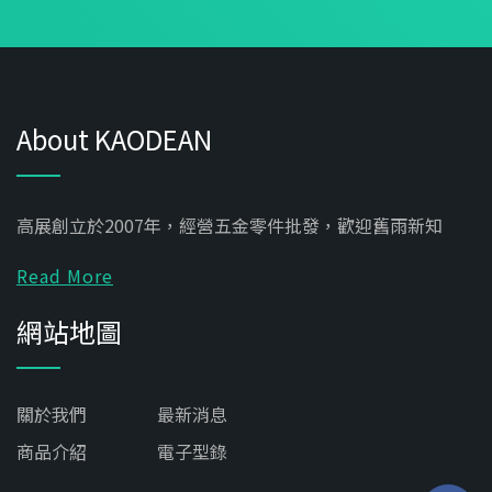
About KAODEAN
高展創立於2007年，經營五金零件批發，歡迎舊雨新知
Read More
網站地圖
關於我們
最新消息
商品介紹
電子型錄