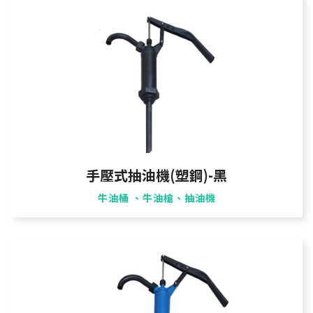
手壓式抽油機(塑鋼)-黑
牛油桶 、牛油槍、抽油機