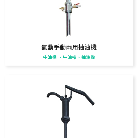
氣動手動兩用抽油機
牛油桶 、牛油槍、抽油機