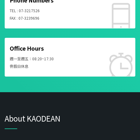
TEL : 07-3217526
FAX : 07-3239696
Office Hours
週一至週五：08:20~17:30
例假日休息
About KAODEAN