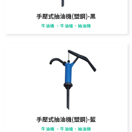
手壓式抽油機(塑鋼)-黑
牛油桶 、牛油槍、抽油機
手壓式抽油機(塑鋼)-藍
牛油桶 、牛油槍、抽油機