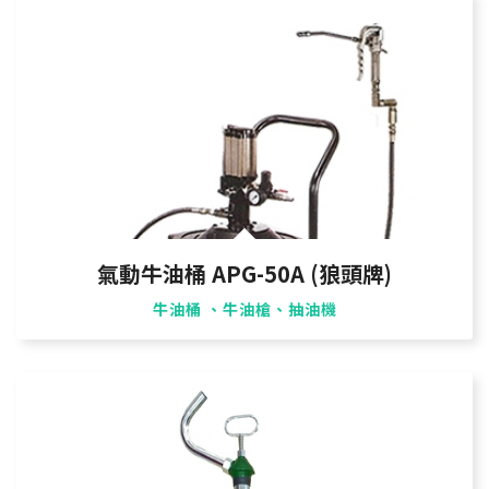
氣動牛油桶 APG-50A (狼頭牌)
牛油桶 、牛油槍、抽油機