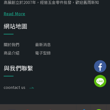
高展創立於2007年，經營五金零件批發，歡迎舊雨新知
Read More
網站地圖
關於我們
最新消息
商品介紹
電子型錄
與我們聯繫
coontact us