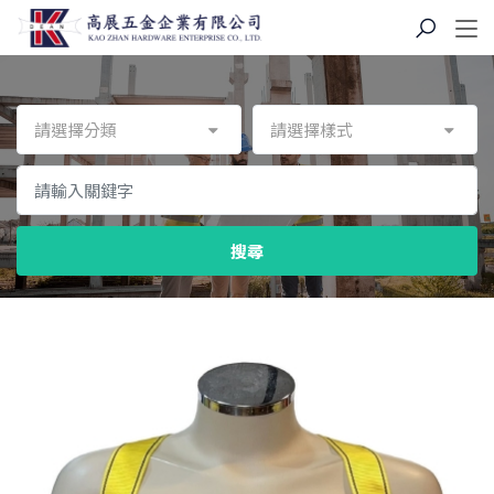
請選擇分類
請選擇樣式
搜尋