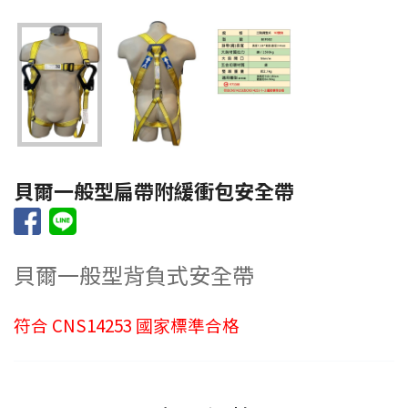
貝爾一般型扁帶附緩衝包安全帶
貝爾一般型背負式安全帶
符合 CNS14253 國家標準合格