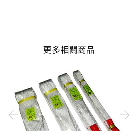
更多相關商品