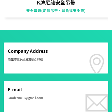
K牌尼龍安全吊帶
安全帶類(尼龍吊帶、背負式安全帶)
Company Address
高雄市三民區重慶街278號
E-mail
kaodean888@gmail.com