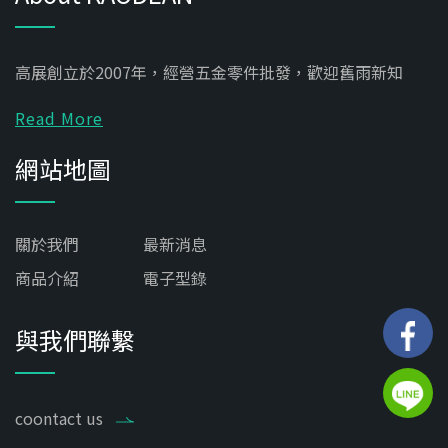
高展創立於2007年，經營五金零件批發，歡迎舊雨新知
Read More
網站地圖
關於我們
最新消息
商品介紹
電子型錄
與我們聯繫
coontact us