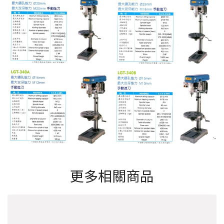
更多相關商品