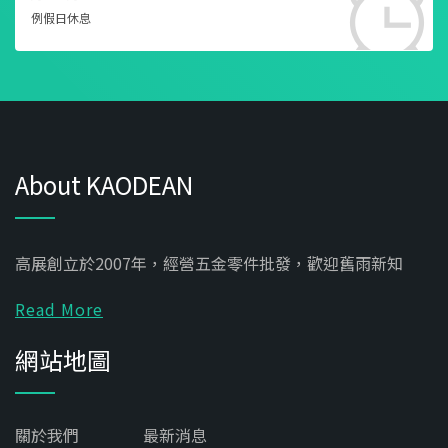
例假日休息
About KAODEAN
高展創立於2007年，經營五金零件批發，歡迎舊雨新知
Read More
網站地圖
關於我們
最新消息