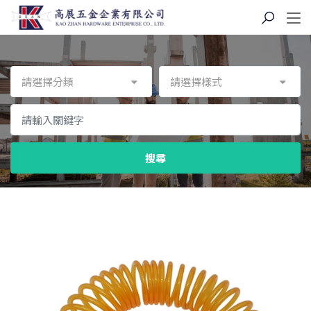
請選擇分類
請選擇樣式
搜尋