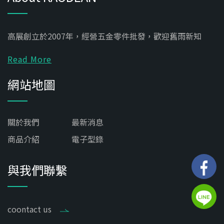
高展創立於2007年，經營五金零件批發，歡迎舊雨新知
Read More
網站地圖
關於我們
最新消息
商品介紹
電子型錄
與我們聯繫
coontact us