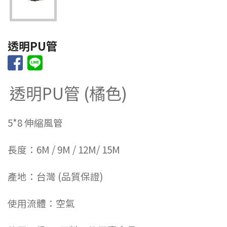
透明PU管
透明PU管 (橘色)
5*8 伸縮風管
長度：6M / 9M / 12M/ 15M
產地：台灣 (品質保證)
使用流體：空氣