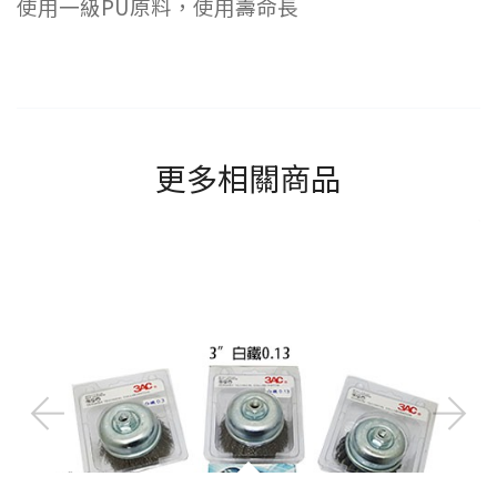
使用一級PU原料，使用壽命長
更多相關商品