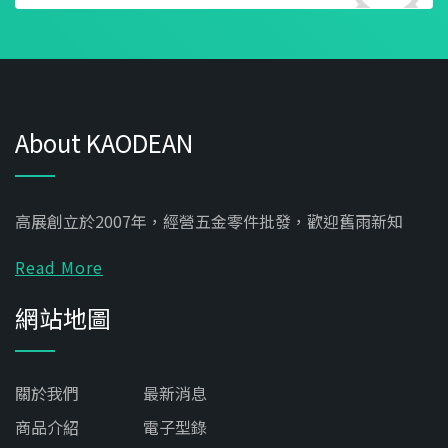
About KAODEAN
高展創立於2007年，經營五金零件批發，歡迎舊雨新知
Read More
網站地圖
關於我們
最新消息
商品介紹
電子型錄