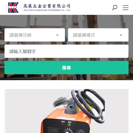
請選擇分類
請選擇樣式
搜尋