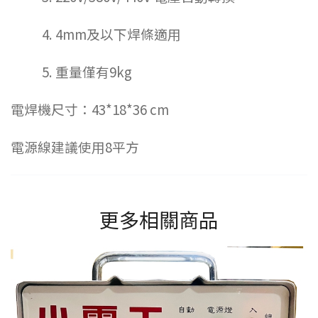
4. 4mm及以下焊條適用
5. 重量僅有9kg
電焊機尺寸：43*18*36 cm
電源線建議使用8平方
更多相關商品