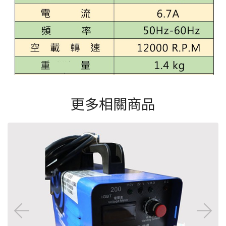
更多相關商品