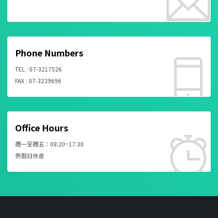
Phone Numbers
TEL : 07-3217526
FAX : 07-3239696
Office Hours
週一至週五：08:20~17:30
例假日休息