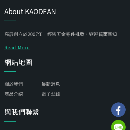
About KAODEAN
高展創立於2007年，經營五金零件批發，歡迎舊雨新知
Read More
網站地圖
關於我們
最新消息
商品介紹
電子型錄
與我們聯繫