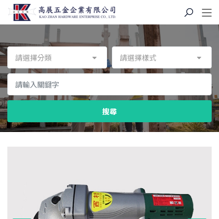
請選擇分類
請選擇樣式
搜尋