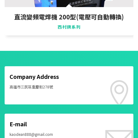
直流變頻電焊機 200型(電壓可自動轉換)
西村牌系列
Company Address
高雄市三民區重慶街278號
E-mail
kaodean888@gmail.com