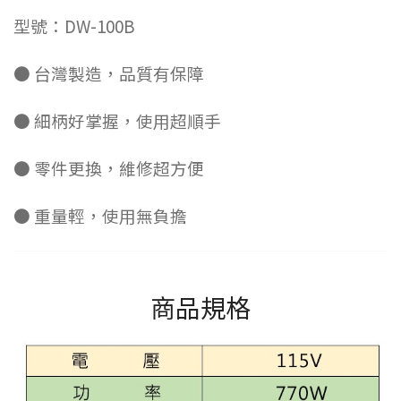
型號：DW-100B
● 台灣製造，品質有保障
● 細柄好掌握，使用超順手
● 零件更換，維修超方便
● 重量輕，使用無負擔
商品規格