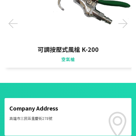
可調按壓式風槍 K-200
空氣槍
Company Address
高雄市三民區重慶街278號