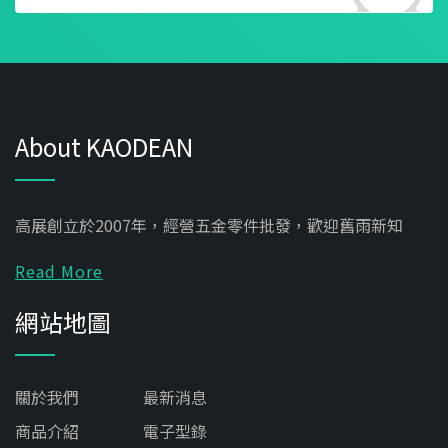
About KAODEAN
高展創立於2007年，經營五金零件批發，歡迎舊雨新知
Read More
網站地圖
關於我們
最新消息
商品介紹
電子型錄