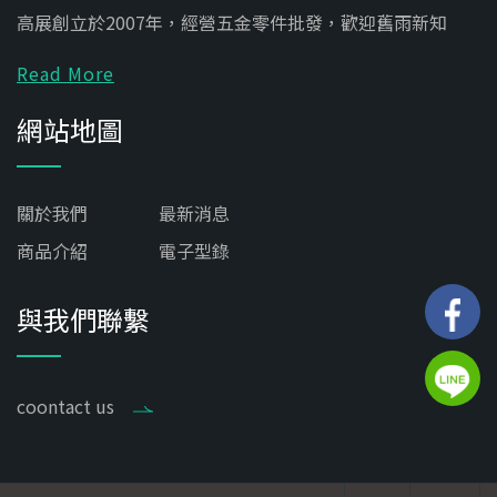
高展創立於2007年，經營五金零件批發，歡迎舊雨新知
Read More
網站地圖
關於我們
最新消息
商品介紹
電子型錄
與我們聯繫
coontact us