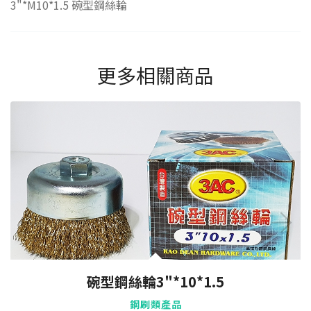
3"*M10*1.5 碗型鋼絲輪
更多相關商品
碗型鋼絲輪3"*10*1.5
鋼刷類產品