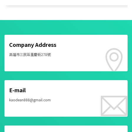
Company Address
高雄市三民區重慶街278號
E-mail
kaodean888@gmail.com