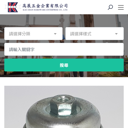
請選擇分類
請選擇樣式
搜尋