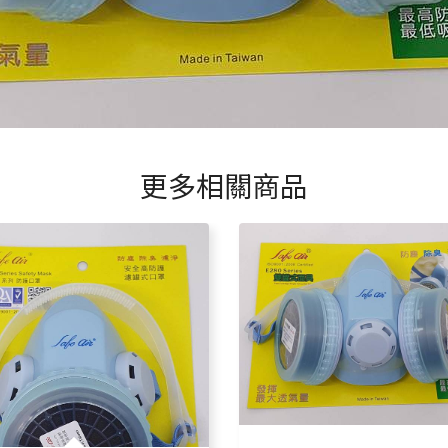
更多相關商品