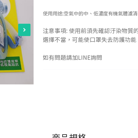
使用用途:
空氣中的中、低濃度有機氣體濾清
注意事項: 使用前須先確認汙染物
選擇不當，可能使口罩失去防護功能
如有問題請加LINE詢問
商品規格