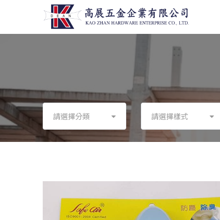
請選擇分類
請選擇樣式