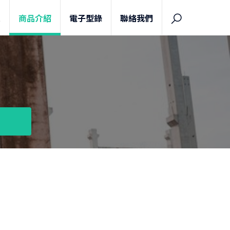
息
商品介紹
電子型錄
聯絡我們