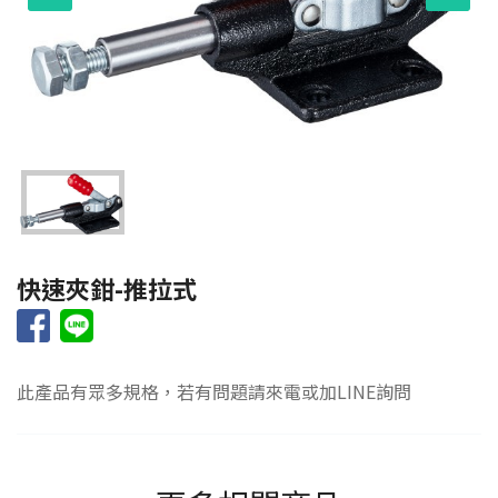
快速夾鉗-推拉式
此產品有眾多規格，若有問題請來電或加LINE詢問