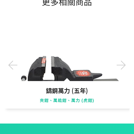
更多相關商品
鑄鋼萬力 (五年)
夾鉗、萬能鉗、萬力 (虎鉗)