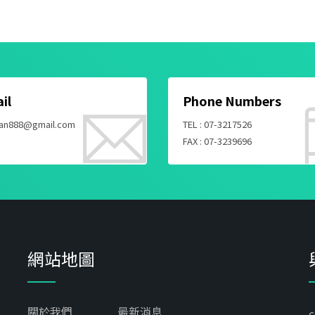
il
Phone Numbers
an888@gmail.com
TEL : 07-3217526
FAX : 07-3239696
網站地圖
關於我們
最新消息
c