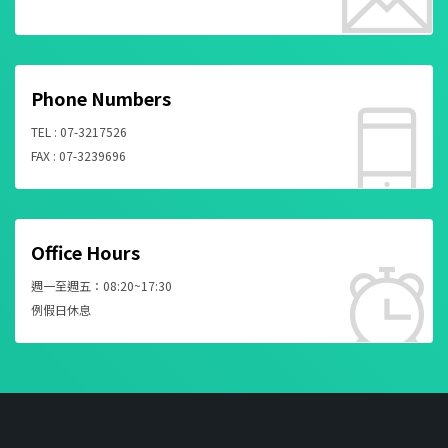
Phone Numbers
TEL : 07-3217526
FAX : 07-3239696
Office Hours
週一至週五：08:20~17:30
例假日休息