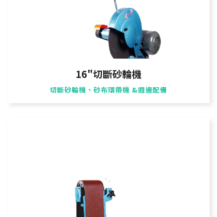
16"切斷砂輪機
切斷砂輪機、砂布環帶機 &週邊配備