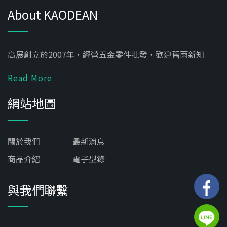
About KAODEAN
高展創立於2007年，經營五金零件批發，歡迎舊雨新知
Read More
網站地圖
關於我們
最新消息
商品介紹
電子型錄
與我們聯繫