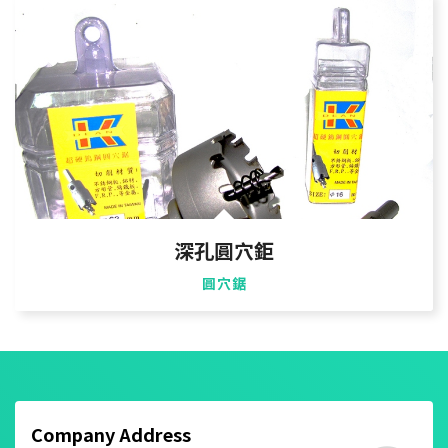
深孔圓穴鉅
圓穴鋸
Company Address