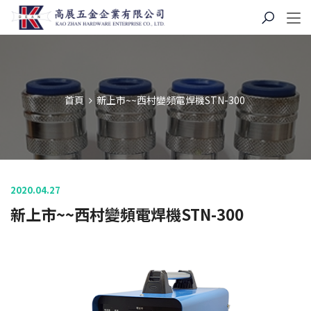
首頁
新上市~~西村變頻電焊機STN-300
2020.04.27
新上市~~西村變頻電焊機STN-300