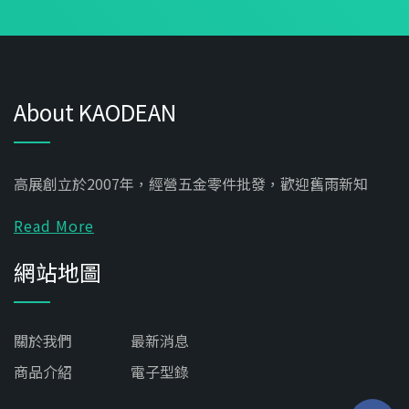
About KAODEAN
高展創立於2007年，經營五金零件批發，歡迎舊雨新知
Read More
網站地圖
關於我們
最新消息
商品介紹
電子型錄