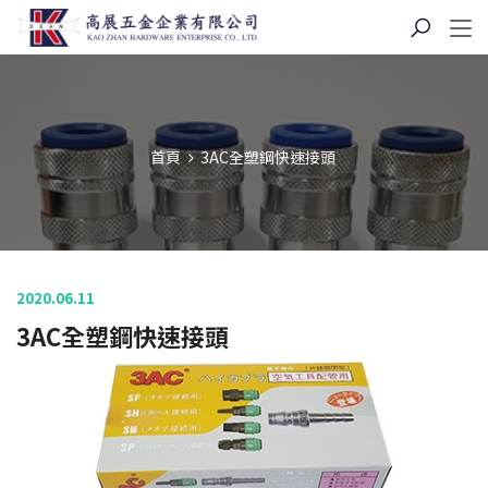
首頁
3AC全塑鋼快速接頭
2020.06.11
3AC全塑鋼快速接頭